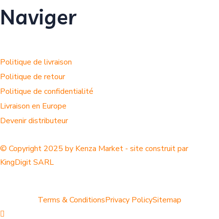
Naviger
Politique de livraison
Politique de retour
Politique de confidentialité
Livraison en Europe
Devenir distributeur
© Copyright 2025 by Kenza Market - site construit par
KingDigit SARL
Terms & Conditions
Privacy Policy
Sitemap