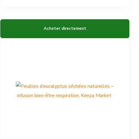
Acheter directement