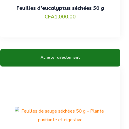
Feuilles d’eucalyptus séchées 50 g
CFA
1,000.00
Acheter directement