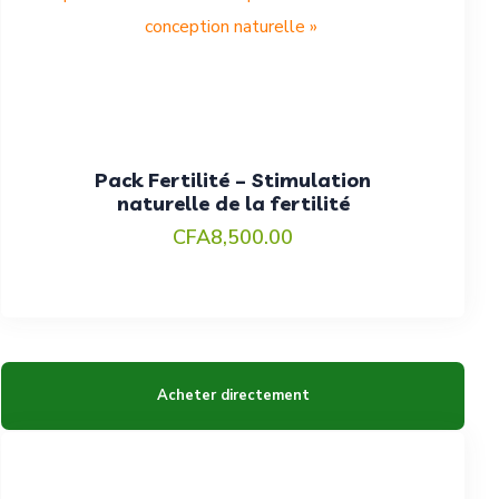
Pack Fertilité – Stimulation
naturelle de la fertilité
CFA
8,500.00
Acheter directement