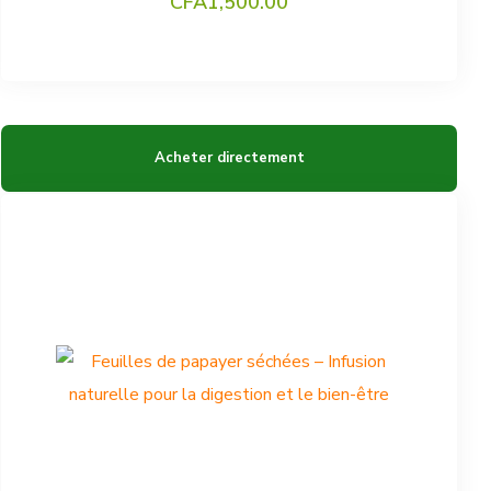
CFA
1,500.00
Acheter directement