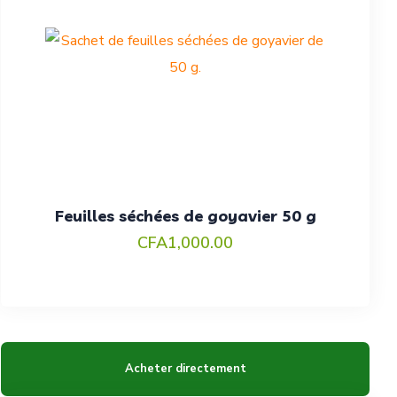
Feuilles séchées de goyavier 50 g
CFA
1,000.00
Acheter directement