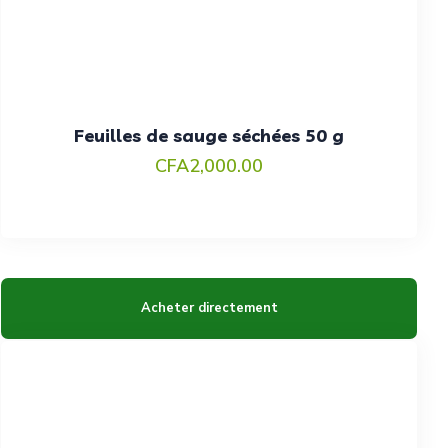
Feuilles de sauge séchées 50 g
CFA
2,000.00
Acheter directement