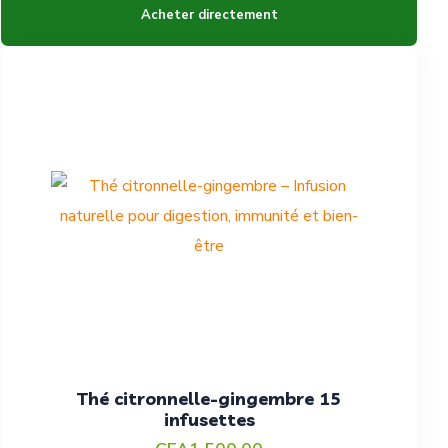
Acheter directement
Thé citronnelle-gingembre 15
infusettes