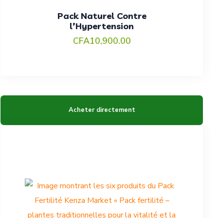
Pack Naturel Contre
l’Hypertension
CFA
10,900.00
Acheter directement