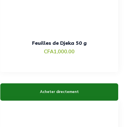
Feuilles de Djeka 50 g
CFA
1,000.00
Acheter directement