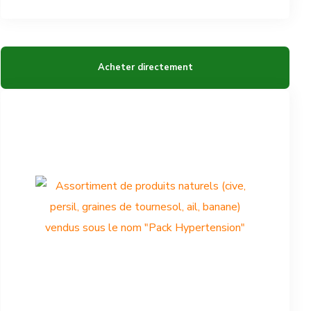
Acheter directement