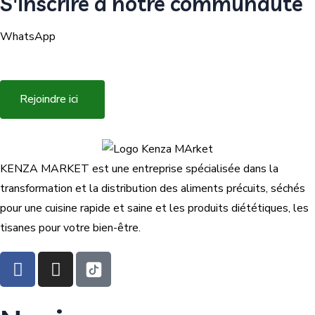
S'inscrire à notre communauté
WhatsApp
Rejoindre ici
KENZA MARKET est une entreprise spécialisée dans la
transformation et la distribution des aliments précuits, séchés
pour une cuisine rapide et saine et les produits diététiques, les
tisanes pour votre bien-être.