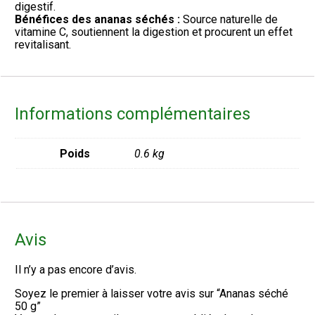
digestif.
Bénéfices des ananas séchés :
Source naturelle de
vitamine C, soutiennent la digestion et procurent un effet
revitalisant.
Informations complémentaires
Poids
0.6 kg
Avis
Il n’y a pas encore d’avis.
Soyez le premier à laisser votre avis sur “Ananas séché
50 g”