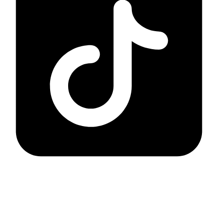
Naviger