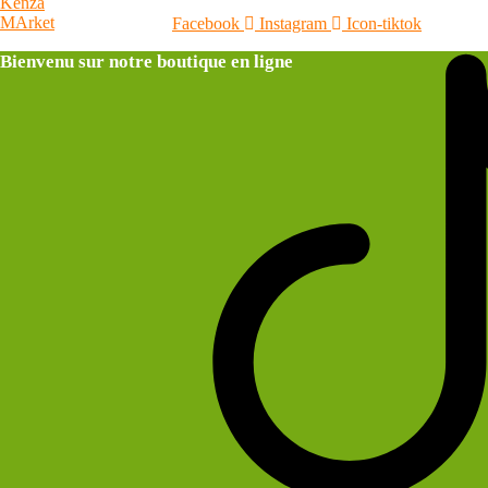
Facebook
Instagram
Icon-tiktok
Bienvenu sur notre boutique en ligne