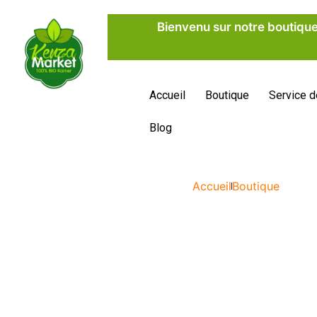
Bienvenu sur notre boutique
Accueil
Boutique
Service d
Blog
Accueil
Boutique