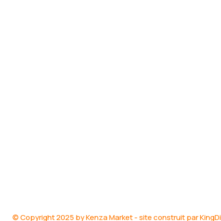
© Copyright 2025 by Kenza Market - site construit par KingD