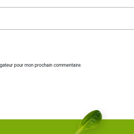
igateur pour mon prochain commentaire.