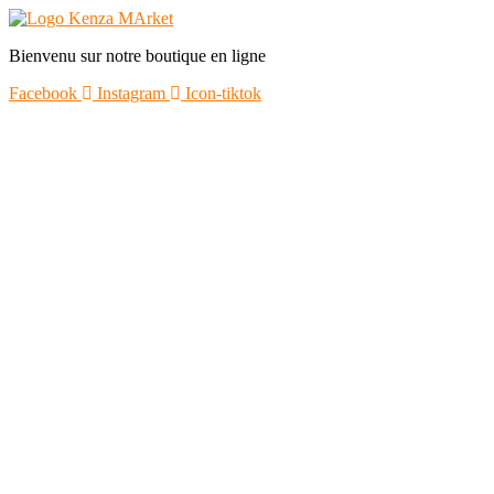
Bienvenu sur notre boutique en ligne
Facebook
Instagram
Icon-tiktok