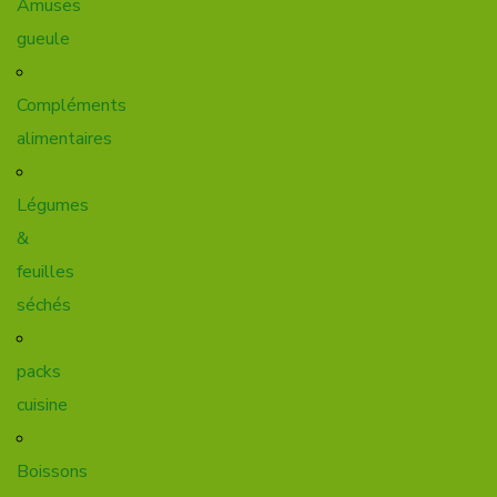
Amuses
gueule
Compléments
alimentaires
Légumes
&
feuilles
séchés
packs
cuisine
Boissons