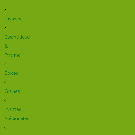
Tisanes
Cosmétique
&
Pharma
Épices
Graines
Plantes
Médicinales