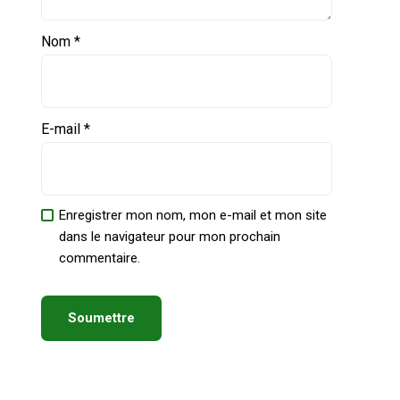
Nom
*
E-mail
*
Enregistrer mon nom, mon e-mail et mon site
dans le navigateur pour mon prochain
commentaire.