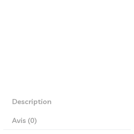
Description
Avis (0)