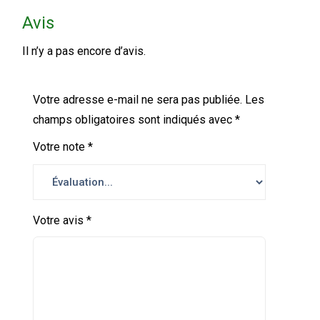
Avis
Il n’y a pas encore d’avis.
Votre adresse e-mail ne sera pas publiée.
Les
champs obligatoires sont indiqués avec
*
Votre note
*
Votre avis
*