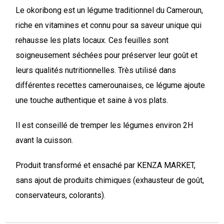
Le okoribong est un légume traditionnel du Cameroun,
riche en vitamines et connu pour sa saveur unique qui
rehausse les plats locaux. Ces feuilles sont
soigneusement séchées pour préserver leur goût et
leurs qualités nutritionnelles. Très utilisé dans
différentes recettes camerounaises, ce légume ajoute
une touche authentique et saine à vos plats.
Il est conseillé de tremper les légumes environ 2H
avant la cuisson.
Produit transformé et ensaché par KENZA MARKET,
sans ajout de produits chimiques (exhausteur de goût,
conservateurs, colorants).