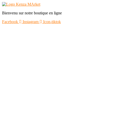
Bienvenu sur notre boutique en ligne
Facebook
Instagram
Icon-tiktok