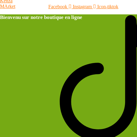
Facebook
Instagram
Icon-tiktok
Bienvenu sur notre boutique en ligne